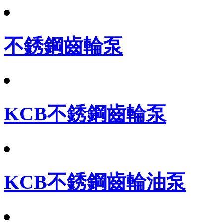
不銹鋼齒輪泵
KCB不銹鋼齒輪泵
KCB不銹鋼齒輪油泵